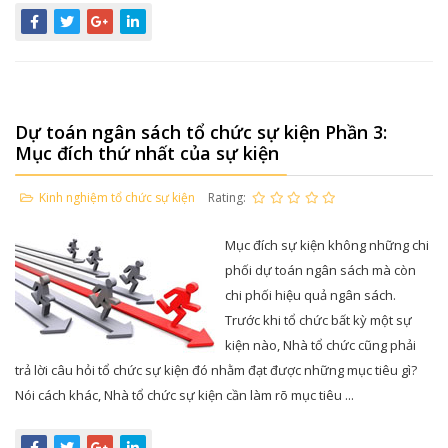
Dự toán ngân sách tổ chức sự kiện Phần 3:
Mục đích thứ nhất của sự kiện
Kinh nghiệm tổ chức sự kiện
Rating:
Mục đích sự kiện không những chi
phối dự toán ngân sách mà còn
chi phối hiệu quả ngân sách.
Trước khi tổ chức bất kỳ một sự
kiện nào, Nhà tổ chức cũng phải
trả lời câu hỏi tổ chức sự kiện đó nhằm đạt được những mục tiêu gì?
Nói cách khác, Nhà tổ chức sự kiện cần làm rõ mục tiêu ...