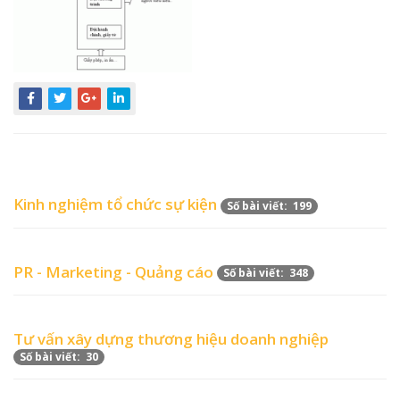
Kinh nghiệm tổ chức sự kiện
Số bài viết: 199
PR - Marketing - Quảng cáo
Số bài viết: 348
Tư vấn xây dựng thương hiệu doanh nghiệp
Số bài viết: 30