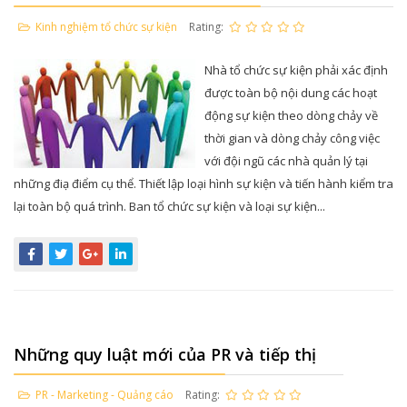
Kinh nghiệm tổ chức sự kiện
Rating:
Nhà tổ chức sự kiện phải xác định
được toàn bộ nội dung các hoạt
động sự kiện theo dòng chảy về
thời gian và dòng chảy công việc
với đội ngũ các nhà quản lý tại
những điạ điểm cụ thể. Thiết lập loại hình sự kiện và tiến hành kiểm tra
lại toàn bộ quá trình. Ban tổ chức sự kiện và loại sự kiện...
Những quy luật mới của PR và tiếp thị
PR - Marketing - Quảng cáo
Rating: