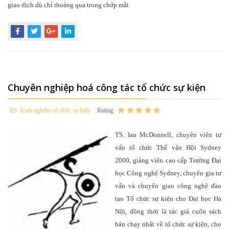
giao dịch dù chỉ thoáng qua trong chớp mắt
Chuyên nghiệp hoá công tác tổ chức sự kiện
Kinh nghiệm tổ chức sự kiện
Rating:
TS. Ian McDonnell, chuyên viên tư
vấn tổ chức Thế vận Hội Sydney
2000, giảng viên cao cấp Trường Đại
học Công nghệ Sydney, chuyên gia tư
vấn và chuyển giao công nghệ đào
tạo Tổ chức sự kiện cho Đại học Hà
Nội, đồng thời là tác giả cuốn sách
bán chạy nhất về tổ chức sự kiện, cho