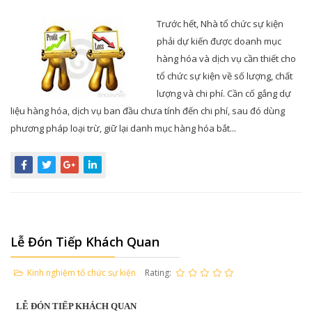
Trước hết, Nhà tổ chức sự kiện
phải dự kiến được doanh mục
hàng hóa và dịch vụ cần thiết cho
tổ chức sự kiện về số lượng, chất
lượng và chi phí. Cần cố gắng dự
liệu hàng hóa, dịch vụ ban đầu chưa tính đến chi phí, sau đó dùng
phương pháp loại trừ, giữ lại danh mục hàng hóa bắt...
Lễ Đón Tiếp Khách Quan
Kinh nghiệm tổ chức sự kiện
Rating:
LỄ ĐÓN TIẾP KHÁCH QUAN