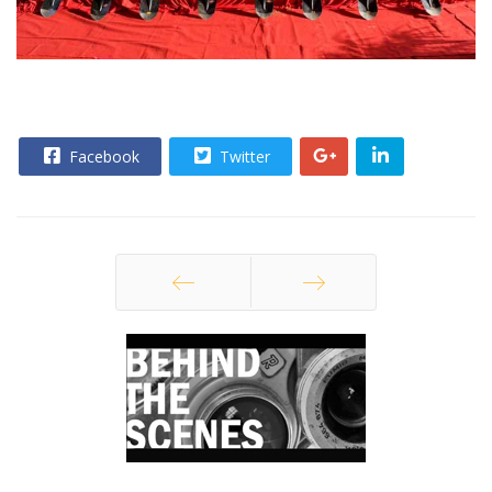
Facebook
Twitter
Trang trước
Trang sau