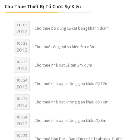
Cho Thuê Thiết Bị Tổ Chức Sự Kiện
11 / 02
Cho thuê bộ dụng cụ cắt băng khánh thành
2012
10 / 25
Cho thuê cổng hơi sự kiện 6m x 3m
2012
10 / 25
Cho thuê nhà bạt Lễ tân 3m x 3m
2012
10 / 24
Cho thuê nhà bạt không gian khẩu độ 12m
2012
10 / 24
Cho thuê nhà bạt không gian khẩu độ 10m
2012
10 / 24
Cho thuê nhà bạt không gian khẩu độ 8m
2012
10 / 23
Cho thuê bàn Bar - Bàn dùng tiệc Teabreak, Buffet