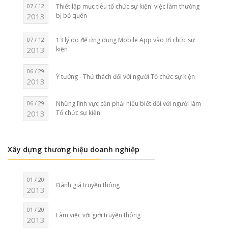
07 / 12
Thiết lập mục tiêu tổ chức sự kiện: việc làm thường
2013
bị bỏ quên
07 / 12
13 lý do để ứng dụng Mobile App vào tổ chức sự
2013
kiện
06 / 29
Ý tưởng - Thử thách đối với người Tổ chức sự kiện
2013
06 / 29
Những lĩnh vực cần phải hiểu biết đối với người làm
2013
Tổ chức sự kiện
Xây dựng thương hiệu doanh nghiệp
01 / 20
Đánh giá truyền thông
2013
01 / 20
Làm việc với giới truyền thông
2013