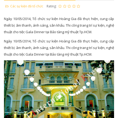
Các sự kiện đã tổ chức
Rating:
Ngày 10/05/2014, Tổ chức sự kiện Hoàng Gia đã thực hiện, cung cấp
thiết bị: âm thanh, ánh sáng, sân khấu. Thi công trang trí sự kiện, nghệ
thuật cho tiệc Gala Dinner tại Bảo tàng mỹ thuật Tp.HCM.
Ngày 10/05/2014, Tổ chức sự kiện Hoàng Gia đã thực hiện, cung cấp
thiết bị: âm thanh, ánh sáng, sân khấu. Thi công trang trí sự kiện, nghệ
thuật cho tiệc Gala Dinner tại Bảo tàng mỹ thuật Tp.HCM.