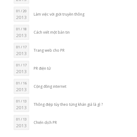
01 / 20
Làm việc với giới truyền thông
2013
01 / 18
Cách viết một bản tin
2013
01 / 17
Trang web cho PR
2013
01 / 17
PR điện tử
2013
01 / 16
Cộng đồng internet
2013
01 / 13
Thông điệp tùy theo từng khán giả là gì ?
2013
01 / 13
Chiến dịch PR
2013