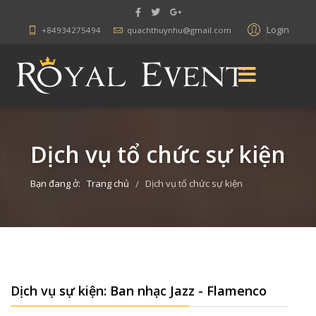
Login
+84934275494
quachthuynhu@gmail.com
Dịch vụ tổ chức sự kiện
Bạn đang ở:
Trang chủ
Dịch vụ tổ chức sự kiện
/
Dịch vụ sự kiện: Ban nhạc Jazz - Flamenco