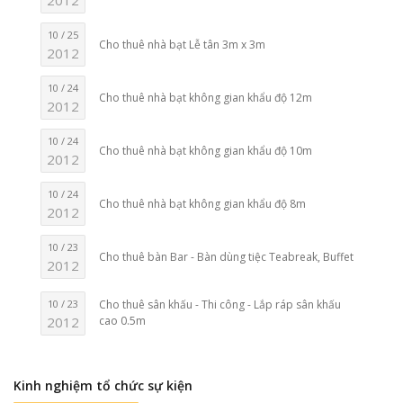
2012
10 / 25
Cho thuê nhà bạt Lễ tân 3m x 3m
2012
10 / 24
Cho thuê nhà bạt không gian khẩu độ 12m
2012
10 / 24
Cho thuê nhà bạt không gian khẩu độ 10m
2012
10 / 24
Cho thuê nhà bạt không gian khẩu độ 8m
2012
10 / 23
Cho thuê bàn Bar - Bàn dùng tiệc Teabreak, Buffet
2012
10 / 23
Cho thuê sân khấu - Thi công - Lắp ráp sân khấu
2012
cao 0.5m
Kinh nghiệm tổ chức sự kiện