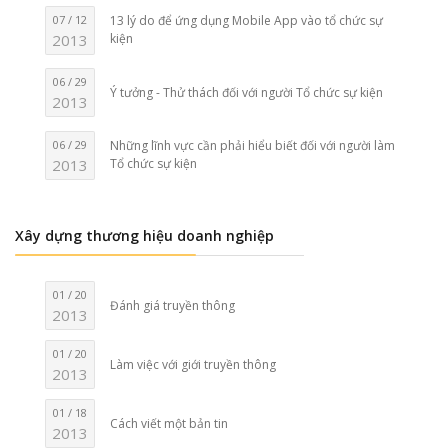
07 / 12
13 lý do để ứng dụng Mobile App vào tổ chức sự
2013
kiện
06 / 29
Ý tưởng - Thử thách đối với người Tổ chức sự kiện
2013
06 / 29
Những lĩnh vực cần phải hiểu biết đối với người làm
2013
Tổ chức sự kiện
Xây dựng thương hiệu doanh nghiệp
01 / 20
Đánh giá truyền thông
2013
01 / 20
Làm việc với giới truyền thông
2013
01 / 18
Cách viết một bản tin
2013