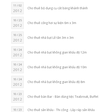
11 / 02
Cho thuê bộ dụng cụ cắt băng khánh thành
2012
10 / 25
Cho thuê cổng hơi sự kiện 6m x 3m
2012
10 / 25
Cho thuê nhà bạt Lễ tân 3m x 3m
2012
10 / 24
Cho thuê nhà bạt không gian khẩu độ 12m
2012
10 / 24
Cho thuê nhà bạt không gian khẩu độ 10m
2012
10 / 24
Cho thuê nhà bạt không gian khẩu độ 8m
2012
10 / 23
Cho thuê bàn Bar - Bàn dùng tiệc Teabreak, Buffet
2012
10 / 23
Cho thuê sân khấu - Thi công - Lắp ráp sân khấu