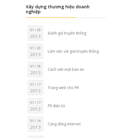
Xây dựng thương hiệu doanh
nghiệp
01 / 20
Đánh giá truyền thông
2013
01 / 20
Làm việc với giới truyền thông
2013
01 / 18
Cách viết một bản tin
2013
01 / 17
Trang web cho PR
2013
01 / 17
PR điện tử
2013
01 / 16
Cộng đồng internet
2013