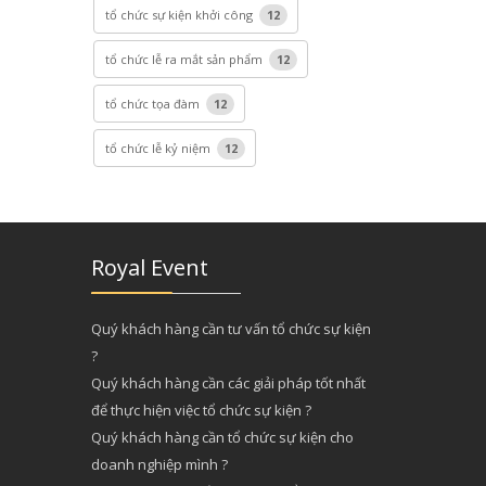
tổ chức sự kiện khởi công
12
tổ chức lễ ra mắt sản phẩm
12
tổ chức tọa đàm
12
tổ chức lễ kỷ niệm
12
Royal Event
Quý khách hàng cần tư vấn tổ chức sự kiện
?
Quý khách hàng cần các giải pháp tốt nhất
để thực hiện việc tổ chức sự kiện ?
Quý khách hàng cần tổ chức sự kiện cho
doanh nghiệp mình ?