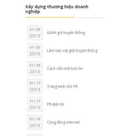
Xây dựng thương hiệu doanh
nghiệp
01 / 20
Đánh giá truyền thông
2013
01 / 20
Làm việc với giới truyền thông
2013
01 / 18
Cách viết một bản tin
2013
01 / 17
Trang web cho PR
2013
01 / 17
PR điện tử
2013
01 / 16
Cộng đồng internet
2013