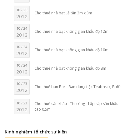
10 / 25
Cho thuê nhà bạt Lễ tân 3m x 3m
2012
10 / 24
Cho thuê nhà bạt không gian khẩu độ 12m
2012
10 / 24
Cho thuê nhà bạt không gian khẩu độ 10m
2012
10 / 24
Cho thuê nhà bạt không gian khẩu độ 8m
2012
10 / 23
Cho thuê bàn Bar - Bàn dùng tiệc Teabreak, Buffet
2012
10 / 23
Cho thuê sân khấu - Thi công - Lắp ráp sân khấu
2012
cao 0.5m
Kinh nghiệm tổ chức sự kiện