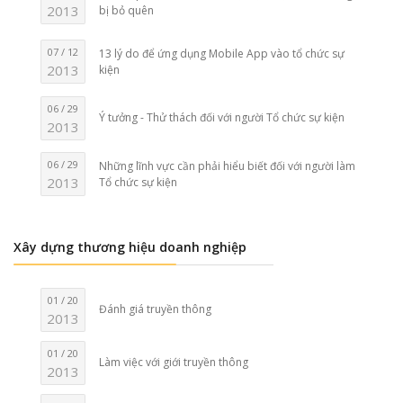
2013
bị bỏ quên
07 / 12
13 lý do để ứng dụng Mobile App vào tổ chức sự
2013
kiện
06 / 29
Ý tưởng - Thử thách đối với người Tổ chức sự kiện
2013
06 / 29
Những lĩnh vực cần phải hiểu biết đối với người làm
2013
Tổ chức sự kiện
Xây dựng thương hiệu doanh nghiệp
01 / 20
Đánh giá truyền thông
2013
01 / 20
Làm việc với giới truyền thông
2013