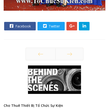
Facebook
Twitter
Trang trước
Trang sau
Cho Thuê Thiết Bị Tổ Chức Sự Kiện