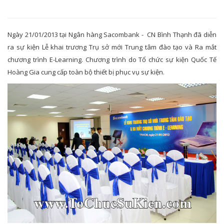
Ngày 21/01/2013 tại Ngân hàng Sacombank - CN Bình Thạnh đã diễn
ra sự kiện Lễ khai trương Trụ sở mới Trung tâm đào tạo và Ra mắt
chương trình E-Learning. Chương trình do Tổ chức sự kiện Quốc Tế
Hoàng Gia cung cấp toàn bộ thiết bị phục vụ sự kiện.