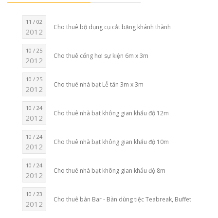
11 / 02
Cho thuê bộ dụng cụ cắt băng khánh thành
2012
10 / 25
Cho thuê cổng hơi sự kiện 6m x 3m
2012
10 / 25
Cho thuê nhà bạt Lễ tân 3m x 3m
2012
10 / 24
Cho thuê nhà bạt không gian khẩu độ 12m
2012
10 / 24
Cho thuê nhà bạt không gian khẩu độ 10m
2012
10 / 24
Cho thuê nhà bạt không gian khẩu độ 8m
2012
10 / 23
Cho thuê bàn Bar - Bàn dùng tiệc Teabreak, Buffet
2012