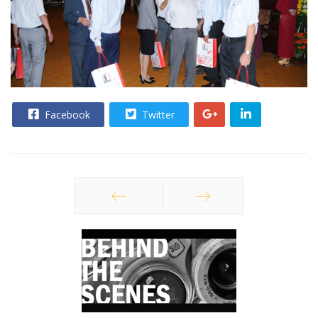
Facebook
Twitter
Trang trước
Trang sau