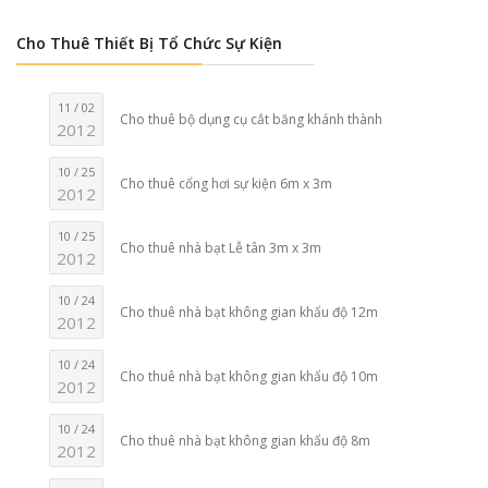
Cho Thuê Thiết Bị Tổ Chức Sự Kiện
11 / 02
Cho thuê bộ dụng cụ cắt băng khánh thành
2012
10 / 25
Cho thuê cổng hơi sự kiện 6m x 3m
2012
10 / 25
Cho thuê nhà bạt Lễ tân 3m x 3m
2012
10 / 24
Cho thuê nhà bạt không gian khẩu độ 12m
2012
10 / 24
Cho thuê nhà bạt không gian khẩu độ 10m
2012
10 / 24
Cho thuê nhà bạt không gian khẩu độ 8m
2012