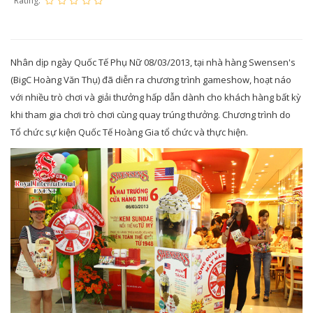
Rating:
Nhân dịp ngày Quốc Tế Phụ Nữ 08/03/2013, tại nhà hàng Swensen's
(BigC Hoàng Văn Thụ) đã diễn ra chương trình gameshow, hoạt náo
với nhiều trò chơi và giải thưởng hấp dẫn dành cho khách hàng bất kỳ
khi tham gia chơi trò chơi cùng quay trúng thưởng. Chương trình do
Tổ chức sự kiện Quốc Tế Hoàng Gia tổ chức và thực hiện.