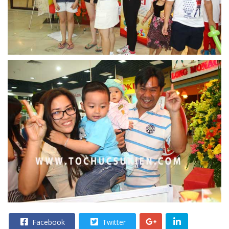
Facebook
Twitter