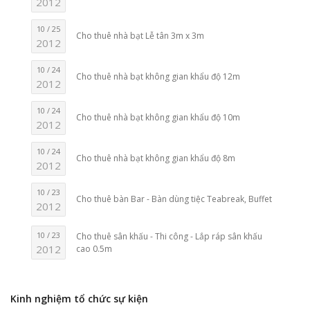
2012
10 / 25
Cho thuê nhà bạt Lễ tân 3m x 3m
2012
10 / 24
Cho thuê nhà bạt không gian khẩu độ 12m
2012
10 / 24
Cho thuê nhà bạt không gian khẩu độ 10m
2012
10 / 24
Cho thuê nhà bạt không gian khẩu độ 8m
2012
10 / 23
Cho thuê bàn Bar - Bàn dùng tiệc Teabreak, Buffet
2012
10 / 23
Cho thuê sân khấu - Thi công - Lắp ráp sân khấu
2012
cao 0.5m
Kinh nghiệm tổ chức sự kiện