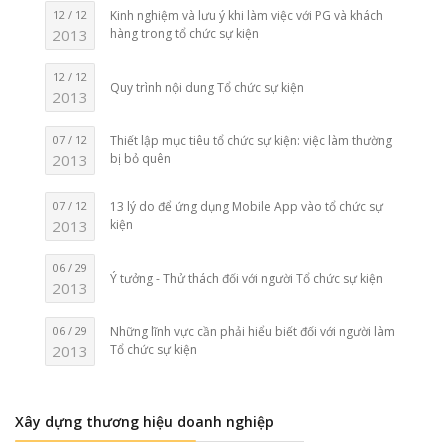
12 / 12
Kinh nghiệm và lưu ý khi làm việc với PG và khách
2013
hàng trong tổ chức sự kiện
12 / 12
Quy trình nội dung Tổ chức sự kiện
2013
07 / 12
Thiết lập mục tiêu tổ chức sự kiện: việc làm thường
2013
bị bỏ quên
07 / 12
13 lý do để ứng dụng Mobile App vào tổ chức sự
2013
kiện
06 / 29
Ý tưởng - Thử thách đối với người Tổ chức sự kiện
2013
06 / 29
Những lĩnh vực cần phải hiểu biết đối với người làm
2013
Tổ chức sự kiện
Xây dựng thương hiệu doanh nghiệp