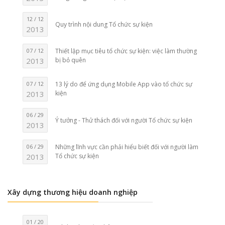
12 / 12
Quy trình nội dung Tổ chức sự kiện
2013
07 / 12
Thiết lập mục tiêu tổ chức sự kiện: việc làm thường
2013
bị bỏ quên
07 / 12
13 lý do để ứng dụng Mobile App vào tổ chức sự
2013
kiện
06 / 29
Ý tưởng - Thử thách đối với người Tổ chức sự kiện
2013
06 / 29
Những lĩnh vực cần phải hiểu biết đối với người làm
2013
Tổ chức sự kiện
Xây dựng thương hiệu doanh nghiệp
01 / 20