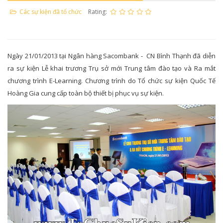
Các sự kiện đã tổ chức
Rating:
Ngày 21/01/2013 tại Ngân hàng Sacombank - CN Bình Thạnh đã diễn
ra sự kiện Lễ khai trương Trụ sở mới Trung tâm đào tạo và Ra mắt
chương trình E-Learning. Chương trình do Tổ chức sự kiện Quốc Tế
Hoàng Gia cung cấp toàn bộ thiết bị phục vụ sự kiện.