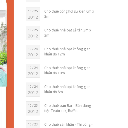
10 / 25
Cho thuê cổng hơi sự kiện 6m x
2012
3m
10 / 25
Cho thuê nhà bạt Lễ tân 3m x
2012
3m
10 / 24
Cho thuê nhà bạt không gian
2012
khẩu độ 12m
10 / 24
Cho thuê nhà bạt không gian
2012
khẩu độ 10m
10 / 24
Cho thuê nhà bạt không gian
2012
khẩu độ 8m
10 / 23
Cho thuê bàn Bar - Bàn dùng
2012
tiệc Teabreak, Buffet
10 / 23
Cho thuê sân khấu - Thi công -