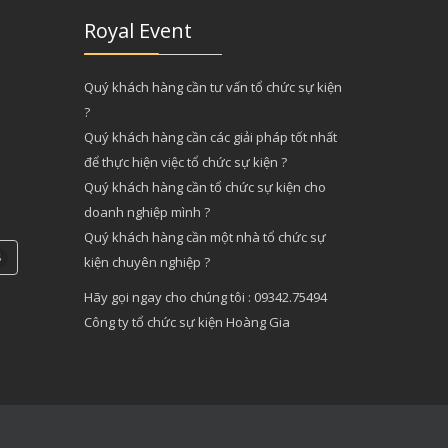
Royal Event
Quý khách hàng cần tư vấn tổ chức sự kiện
?
Quý khách hàng cần các giải pháp tốt nhất
để thực hiện việc tổ chức sự kiện ?
Quý khách hàng cần tổ chức sự kiện cho
doanh nghiệp mình ?
Quý khách hàng cần một nhà tổ chức sự
5
kiện chuyên nghiệp ?
Hãy gọi ngay cho chúng tôi : 09342.75494
Công ty tổ chức sự kiện Hoàng Gia