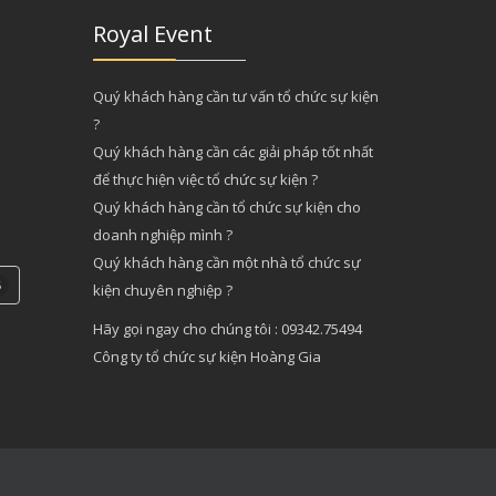
Royal Event
Quý khách hàng cần tư vấn tổ chức sự kiện
?
Quý khách hàng cần các giải pháp tốt nhất
để thực hiện việc tổ chức sự kiện ?
Quý khách hàng cần tổ chức sự kiện cho
doanh nghiệp mình ?
Quý khách hàng cần một nhà tổ chức sự
5
kiện chuyên nghiệp ?
Hãy gọi ngay cho chúng tôi : 09342.75494
Công ty tổ chức sự kiện Hoàng Gia