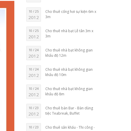
10 / 25
Cho thuê cổng hơi sự kiện 6m x
2012
3m
10 / 25
Cho thuê nhà bạt Lễ tân 3m x
2012
3m
10 / 24
Cho thuê nhà bạt không gian
2012
khẩu độ 12m
10 / 24
Cho thuê nhà bạt không gian
2012
khẩu độ 10m
10 / 24
Cho thuê nhà bạt không gian
2012
khẩu độ 8m
10 / 23
Cho thuê bàn Bar - Bàn dùng
2012
tiệc Teabreak, Buffet
10 / 23
Cho thuê sân khấu - Thi công -