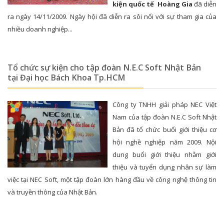
kiện quốc tế Hoàng Gia
đã diễn
ra ngày 14/11/2009. Ngày hội đã diễn ra sôi nổi với sự tham gia của
nhiều doanh nghiệp...
Tổ chức sự kiện cho tập đoàn N.E.C Soft Nhật Bản
tại Đại học Bách Khoa Tp.HCM
Công ty TNHH giải pháp NEC Việt
Nam của tập đoàn N.E.C Soft Nhật
Bản đã tổ chức buổi giới thiệu cơ
hội nghề nghiệp năm 2009. Nội
dung buổi giới thiệu nhằm giới
thiệu và tuyển dụng nhân sự làm
việc tại NEC Soft, một tập đoàn lớn hàng đầu về công nghệ thông tin
và truyền thông của Nhật Bản.