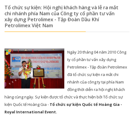
Tổ chức sự kiện: Hội nghị khách hàng và lễ ra mắt
chi nhánh phía Nam của Công ty cổ phần tư vấn
xây dựng Petrolimex - Tập Đoàn Dầu Khí
Petrolimex Việt Nam
Ngày 20 tháng 04 năm 2010 Công
ty cổ phần tư vấn xây dựng
Petrolimex - Tập đoàn Petrolimex
đã tổ chức sự kiện ra mắt chi
nhánh của công ty tại phía Nam
đồng thời diễn ra hội nghị khách
hàng cùng ngày. Sự kiện được tổ chức và thực hiện bởi Tổ chức sự
kiện Quốc tế Hoàng Gia -
Tổ chức sự kiện Quốc tế Hoàng Gia -
Royal International Event.